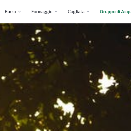
Burro
Formaggio
Cagliata
Gruppo di Acqu