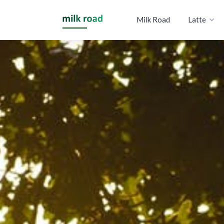
Milk Road
Latte